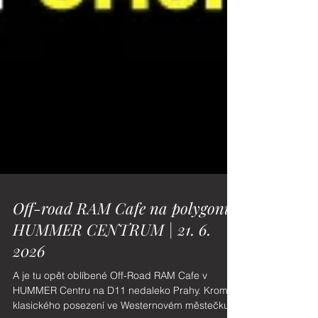
Off-road RAM Cafe na polygonu
HUMMER CENTRUM | 21. 6.
2026