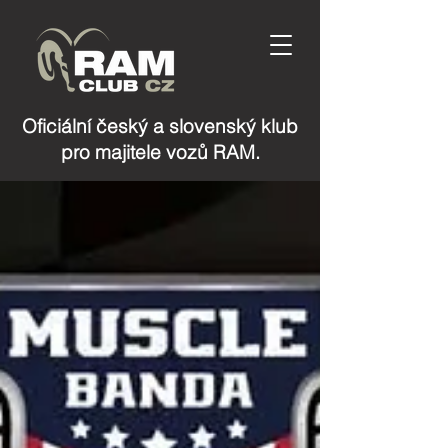
Oficiální český a slovenský klub
pro majitele vozů RAM.