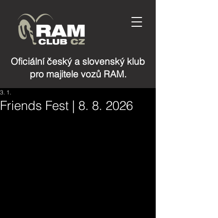
Oficiální český a slovenský klub
pro majitele vozů RAM.
3. 1.
Friends Fest | 8. 8. 2026