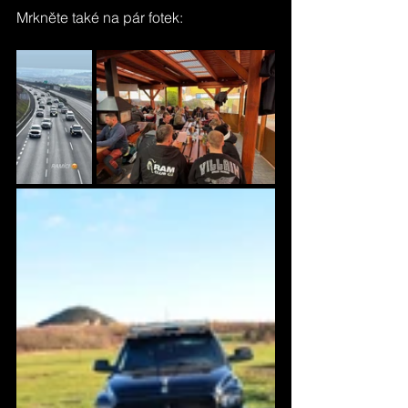
Mrkněte také na pár fotek: