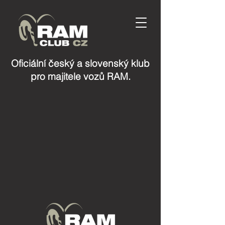
Oficiální český a slovenský klub
pro majitele vozů RAM.